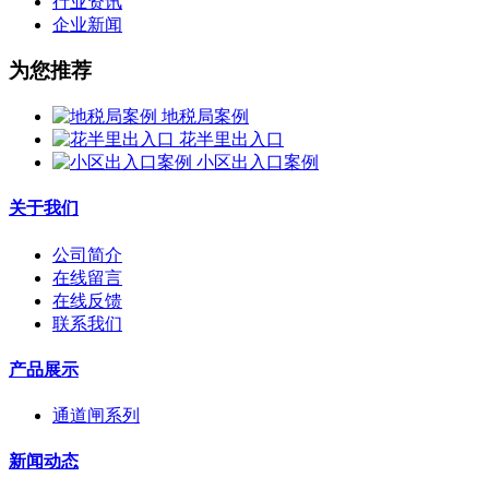
行业资讯
企业新闻
为您推荐
地税局案例
花半里出入口
小区出入口案例
关于我们
公司简介
在线留言
在线反馈
联系我们
产品展示
通道闸系列
新闻动态