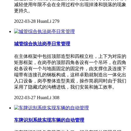
减轻使用年限不会在全用过程中出现掉漆和脱落的现象
更持久。
2022-03-28
HuanLi
279
城管综合执法岗亭日常管理
在主体框架中包括顶部造型和四根立柱，上下为对应的
矩形框架，在岗亭的顶部四角各设有一个吊环，在四角
处各设有一个与地面固定的固定件，由支撑住及连接下
端带有连接孔的钢板构成，这样卓勤就制造出一体化出
入口设备，岗亭整体造型美观，操作简易同时由于我们
采用了隐藏式的沟槽进线，我们安装和施工效率。
2022-03-27
HuanLi
308
车牌识别系统实现车辆的自动管理