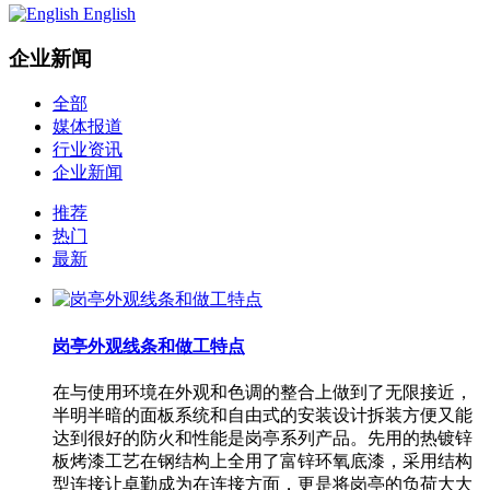
English
企业新闻
全部
媒体报道
行业资讯
企业新闻
推荐
热门
最新
岗亭外观线条和做工特点
在与使用环境在外观和色调的整合上做到了无限接近，
半明半暗的面板系统和自由式的安装设计拆装方便又能
达到很好的防火和性能是岗亭系列产品。先用的热镀锌
板烤漆工艺在钢结构上全用了富锌环氧底漆，采用结构
型连接让卓勤成为在连接方面，更是将岗亭的负荷大大