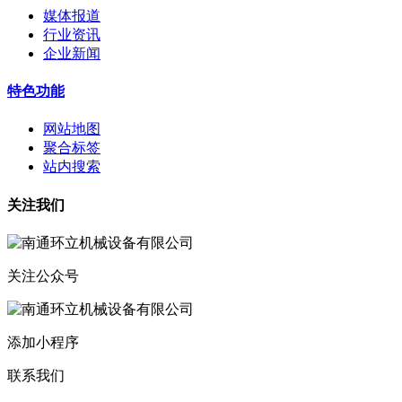
媒体报道
行业资讯
企业新闻
特色功能
网站地图
聚合标签
站内搜索
关注我们
关注公众号
添加小程序
联系我们