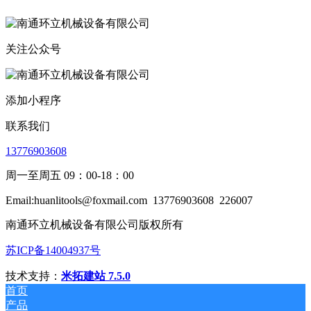
关注公众号
添加小程序
联系我们
13776903608
周一至周五 09：00-18：00
Email:huanlitools@foxmail.com
13776903608
226007
南通环立机械设备有限公司版权所有
苏ICP备14004937号
技术支持：
米拓建站 7.5.0
首页
产品