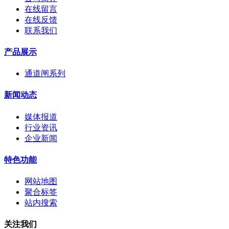
在线留言
在线反馈
联系我们
产品展示
通道闸系列
新闻动态
媒体报道
行业资讯
企业新闻
特色功能
网站地图
聚合标签
站内搜索
关注我们